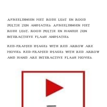
Afbeeldingen met rode lijst en rood
pijltje zijn animaties. Afbeeldingen met
rode lijst, rood pijltje en handje zijn
interactieve flash animaties.
Red-framed images with red arrow are
movies. Red-framed images with red arrow
and hand are interactive flash movies.