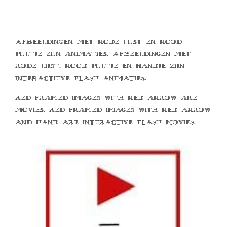
Afbeeldingen met rode lijst en rood
pijltje zijn animaties. Afbeeldingen met
rode lijst, rood pijltje en handje zijn
interactieve flash animaties.
Red-framed images with red arrow are
movies. Red-framed images with red arrow
and hand are interactive flash movies.