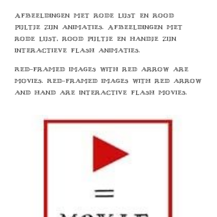
Afbeeldingen met rode lijst en rood
pijltje zijn animaties. Afbeeldingen met
rode lijst, rood pijltje en handje zijn
interactieve flash animaties.
Red-framed images with red arrow are
movies. Red-framed images with red arrow
and hand are interactive flash movies.