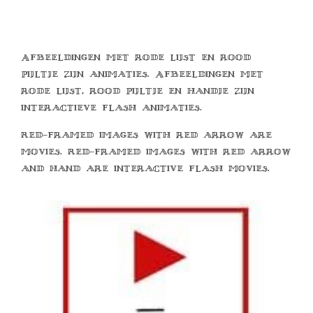
Afbeeldingen met rode lijst en rood
pijltje zijn animaties. Afbeeldingen met
rode lijst, rood pijltje en handje zijn
interactieve flash animaties.
Red-framed images with red arrow are
movies. Red-framed images with red arrow
and hand are interactive flash movies.