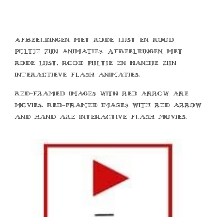
Afbeeldingen met rode lijst en rood
pijltje zijn animaties. Afbeeldingen met
rode lijst, rood pijltje en handje zijn
interactieve flash animaties.
Red-framed images with red arrow are
movies. Red-framed images with red arrow
and hand are interactive flash movies.