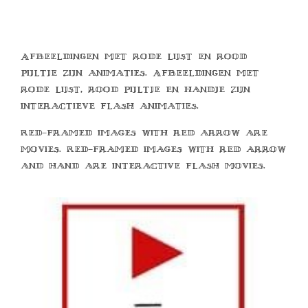
Afbeeldingen met rode lijst en rood
pijltje zijn animaties. Afbeeldingen met
rode lijst, rood pijltje en handje zijn
interactieve flash animaties.
Red-framed images with red arrow are
movies. Red-framed images with red arrow
and hand are interactive flash movies.