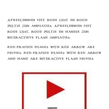
Afbeeldingen met rode lijst en rood
pijltje zijn animaties. Afbeeldingen met
rode lijst, rood pijltje en handje zijn
interactieve flash animaties.
Red-framed images with red arrow are
movies. Red-framed images with red arrow
and hand are interactive flash movies.