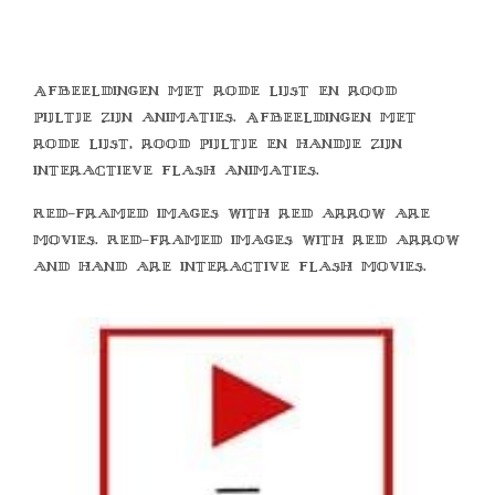
Afbeeldingen met rode lijst en rood
pijltje zijn animaties. Afbeeldingen met
rode lijst, rood pijltje en handje zijn
interactieve flash animaties.
Red-framed images with red arrow are
movies. Red-framed images with red arrow
and hand are interactive flash movies.