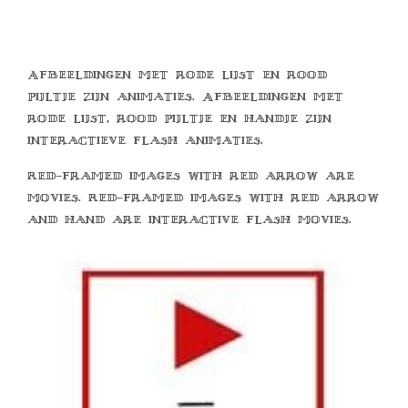
Afbeeldingen met rode lijst en rood
pijltje zijn animaties. Afbeeldingen met
rode lijst, rood pijltje en handje zijn
interactieve flash animaties.
Red-framed images with red arrow are
movies. Red-framed images with red arrow
and hand are interactive flash movies.