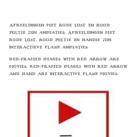
Afbeeldingen met rode lijst en rood
pijltje zijn animaties. Afbeeldingen met
rode lijst, rood pijltje en handje zijn
interactieve flash animaties.
Red-framed images with red arrow are
movies. Red-framed images with red arrow
and hand are interactive flash movies.