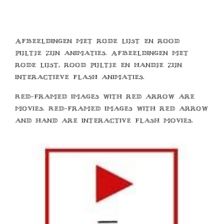
Afbeeldingen met rode lijst en rood
pijltje zijn animaties. Afbeeldingen met
rode lijst, rood pijltje en handje zijn
interactieve flash animaties.
Red-framed images with red arrow are
movies. Red-framed images with red arrow
and hand are interactive flash movies.