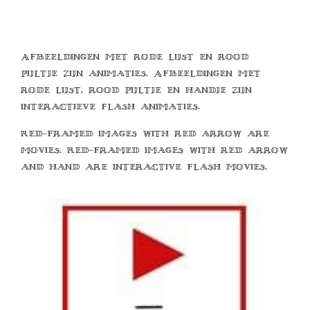
Afbeeldingen met rode lijst en rood
pijltje zijn animaties. Afbeeldingen met
rode lijst, rood pijltje en handje zijn
interactieve flash animaties.
Red-framed images with red arrow are
movies. Red-framed images with red arrow
and hand are interactive flash movies.