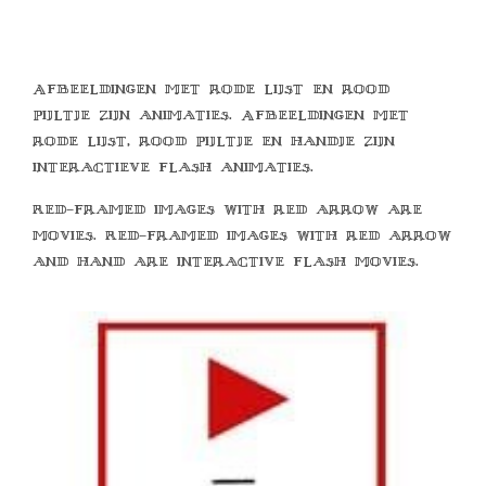
Afbeeldingen met rode lijst en rood
pijltje zijn animaties. Afbeeldingen met
rode lijst, rood pijltje en handje zijn
interactieve flash animaties.
Red-framed images with red arrow are
movies. Red-framed images with red arrow
and hand are interactive flash movies.