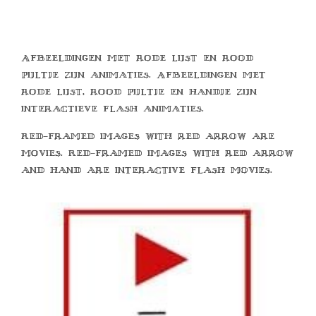
Afbeeldingen met rode lijst en rood
pijltje zijn animaties. Afbeeldingen met
rode lijst, rood pijltje en handje zijn
interactieve flash animaties.
Red-framed images with red arrow are
movies. Red-framed images with red arrow
and hand are interactive flash movies.