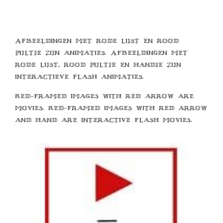
Afbeeldingen met rode lijst en rood
pijltje zijn animaties. Afbeeldingen met
rode lijst, rood pijltje en handje zijn
interactieve flash animaties.
Red-framed images with red arrow are
movies. Red-framed images with red arrow
and hand are interactive flash movies.