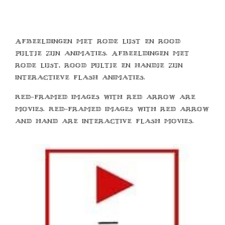
Afbeeldingen met rode lijst en rood
pijltje zijn animaties. Afbeeldingen met
rode lijst, rood pijltje en handje zijn
interactieve flash animaties.
Red-framed images with red arrow are
movies. Red-framed images with red arrow
and hand are interactive flash movies.