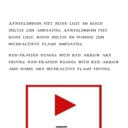
Afbeeldingen met rode lijst en rood
pijltje zijn animaties. Afbeeldingen met
rode lijst, rood pijltje en handje zijn
interactieve flash animaties.
Red-framed images with red arrow are
movies. Red-framed images with red arrow
and hand are interactive flash movies.