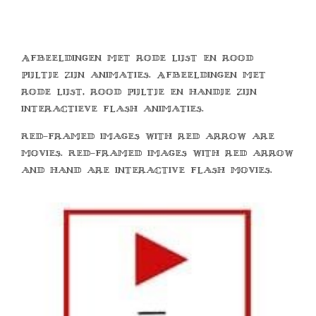
Afbeeldingen met rode lijst en rood
pijltje zijn animaties. Afbeeldingen met
rode lijst, rood pijltje en handje zijn
interactieve flash animaties.
Red-framed images with red arrow are
movies. Red-framed images with red arrow
and hand are interactive flash movies.