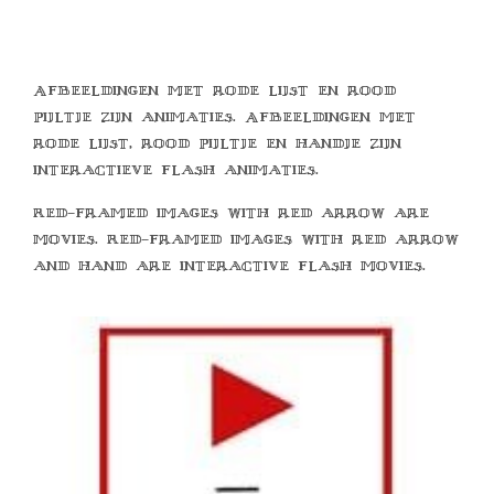
Afbeeldingen met rode lijst en rood
pijltje zijn animaties. Afbeeldingen met
rode lijst, rood pijltje en handje zijn
interactieve flash animaties.
Red-framed images with red arrow are
movies. Red-framed images with red arrow
and hand are interactive flash movies.