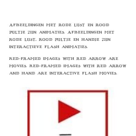
Afbeeldingen met rode lijst en rood
pijltje zijn animaties. Afbeeldingen met
rode lijst, rood pijltje en handje zijn
interactieve flash animaties.
Red-framed images with red arrow are
movies. Red-framed images with red arrow
and hand are interactive flash movies.