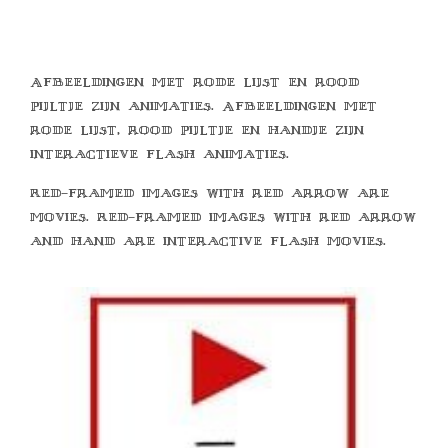
Afbeeldingen met rode lijst en rood
pijltje zijn animaties. Afbeeldingen met
rode lijst, rood pijltje en handje zijn
interactieve flash animaties.
Red-framed images with red arrow are
movies. Red-framed images with red arrow
and hand are interactive flash movies.