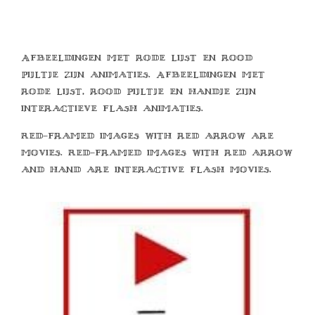
Afbeeldingen met rode lijst en rood
pijltje zijn animaties. Afbeeldingen met
rode lijst, rood pijltje en handje zijn
interactieve flash animaties.
Red-framed images with red arrow are
movies. Red-framed images with red arrow
and hand are interactive flash movies.