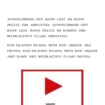
Afbeeldingen met rode lijst en rood
pijltje zijn animaties. Afbeeldingen met
rode lijst, rood pijltje en handje zijn
interactieve flash animaties.
Red-framed images with red arrow are
movies. Red-framed images with red arrow
and hand are interactive flash movies.