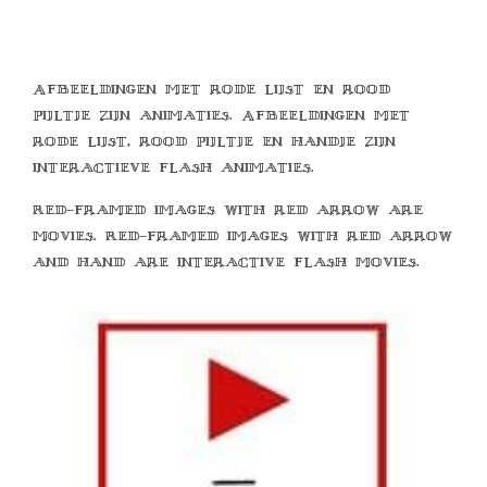
Afbeeldingen met rode lijst en rood
pijltje zijn animaties. Afbeeldingen met
rode lijst, rood pijltje en handje zijn
interactieve flash animaties.
Red-framed images with red arrow are
movies. Red-framed images with red arrow
and hand are interactive flash movies.