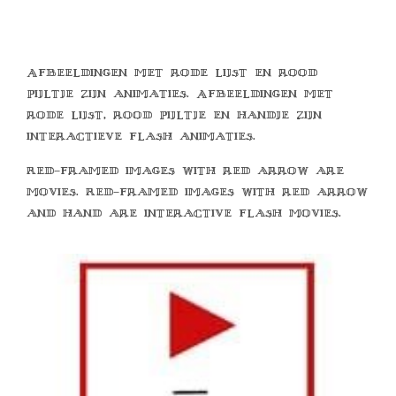
Afbeeldingen met rode lijst en rood
pijltje zijn animaties. Afbeeldingen met
rode lijst, rood pijltje en handje zijn
interactieve flash animaties.
Red-framed images with red arrow are
movies. Red-framed images with red arrow
and hand are interactive flash movies.