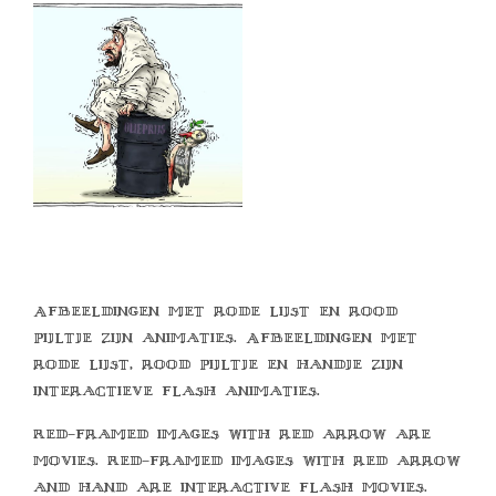
Afbeeldingen met rode lijst en rood
pijltje zijn animaties. Afbeeldingen met
rode lijst, rood pijltje en handje zijn
interactieve flash animaties.
Red-framed images with red arrow are
movies. Red-framed images with red arrow
and hand are interactive flash movies.