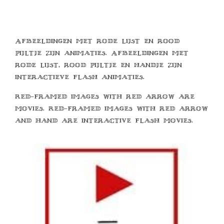
Afbeeldingen met rode lijst en rood
pijltje zijn animaties. Afbeeldingen met
rode lijst, rood pijltje en handje zijn
interactieve flash animaties.
Red-framed images with red arrow are
movies. Red-framed images with red arrow
and hand are interactive flash movies.