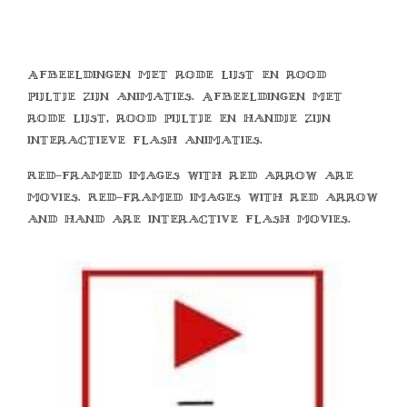
Afbeeldingen met rode lijst en rood
pijltje zijn animaties. Afbeeldingen met
rode lijst, rood pijltje en handje zijn
interactieve flash animaties.
Red-framed images with red arrow are
movies. Red-framed images with red arrow
and hand are interactive flash movies.