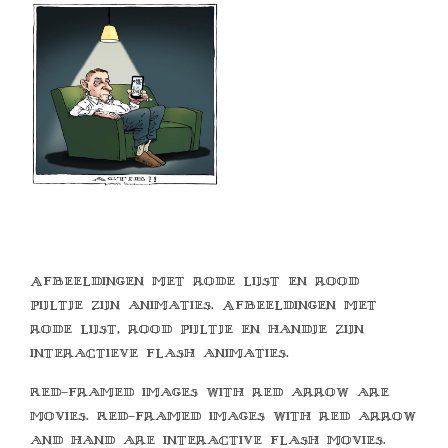
Afbeeldingen met rode lijst en rood
pijltje zijn animaties. Afbeeldingen met
rode lijst, rood pijltje en handje zijn
interactieve flash animaties.
Red-framed images with red arrow are
movies. Red-framed images with red arrow
and hand are interactive flash movies.