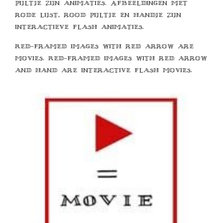
pijltje zijn animaties. Afbeeldingen met
rode lijst, rood pijltje en handje zijn
interactieve flash animaties.
Red-framed images with red arrow are
movies. Red-framed images with red arrow
and hand are interactive flash movies.