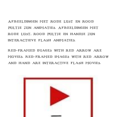
Afbeeldingen met rode lijst en rood
pijltje zijn animaties. Afbeeldingen met
rode lijst, rood pijltje en handje zijn
interactieve flash animaties.
Red-framed images with red arrow are
movies. Red-framed images with red arrow
and hand are interactive flash movies.