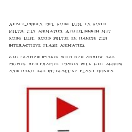
Afbeeldingen met rode lijst en rood
pijltje zijn animaties. Afbeeldingen met
rode lijst, rood pijltje en handje zijn
interactieve flash animaties.
Red-framed images with red arrow are
movies. Red-framed images with red arrow
and hand are interactive flash movies.