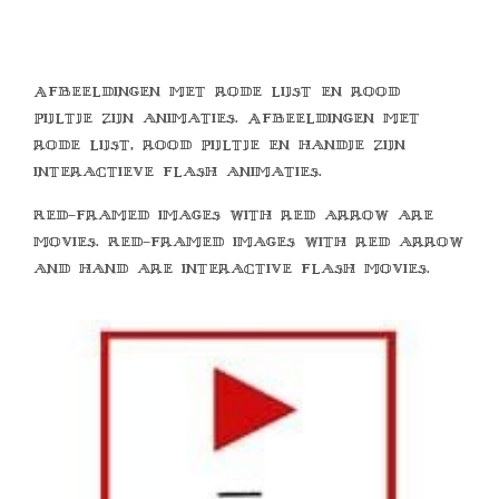
Afbeeldingen met rode lijst en rood
pijltje zijn animaties. Afbeeldingen met
rode lijst, rood pijltje en handje zijn
interactieve flash animaties.
Red-framed images with red arrow are
movies. Red-framed images with red arrow
and hand are interactive flash movies.