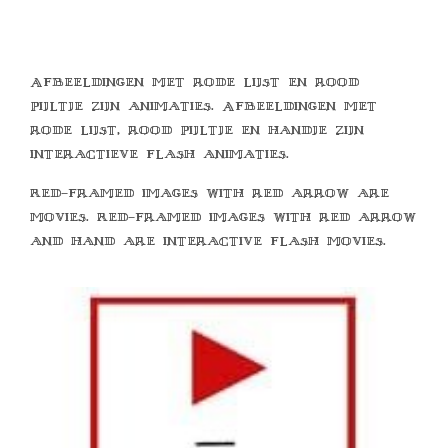
Afbeeldingen met rode lijst en rood
pijltje zijn animaties. Afbeeldingen met
rode lijst, rood pijltje en handje zijn
interactieve flash animaties.
Red-framed images with red arrow are
movies. Red-framed images with red arrow
and hand are interactive flash movies.