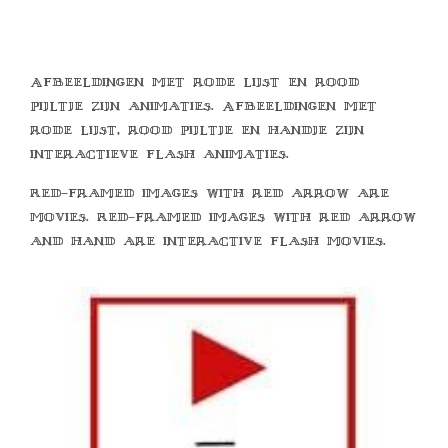
Afbeeldingen met rode lijst en rood
pijltje zijn animaties. Afbeeldingen met
rode lijst, rood pijltje en handje zijn
interactieve flash animaties.
Red-framed images with red arrow are
movies. Red-framed images with red arrow
and hand are interactive flash movies.