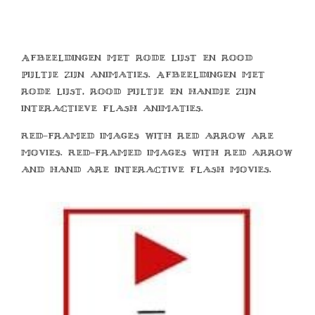
Afbeeldingen met rode lijst en rood
pijltje zijn animaties. Afbeeldingen met
rode lijst, rood pijltje en handje zijn
interactieve flash animaties.
Red-framed images with red arrow are
movies. Red-framed images with red arrow
and hand are interactive flash movies.