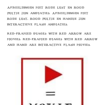
Afbeeldingen met rode lijst en rood
pijltje zijn animaties. Afbeeldingen met
rode lijst, rood pijltje en handje zijn
interactieve flash animaties.
Red-framed images with red arrow are
movies. Red-framed images with red arrow
and hand are interactive flash movies.