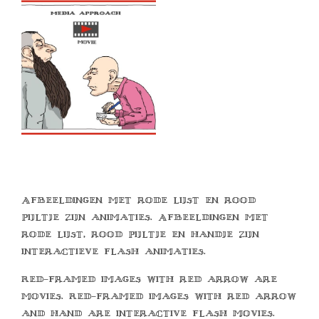
Afbeeldingen met rode lijst en rood
pijltje zijn animaties. Afbeeldingen met
rode lijst, rood pijltje en handje zijn
interactieve flash animaties.
Red-framed images with red arrow are
movies. Red-framed images with red arrow
and hand are interactive flash movies.