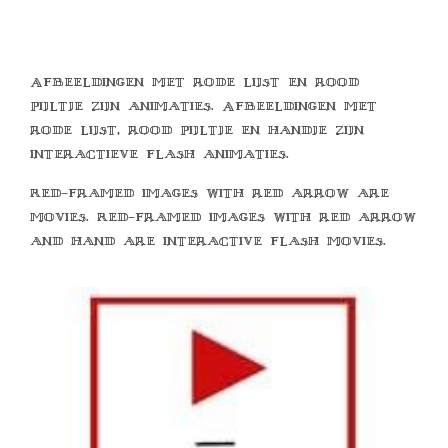
Afbeeldingen met rode lijst en rood
pijltje zijn animaties. Afbeeldingen met
rode lijst, rood pijltje en handje zijn
interactieve flash animaties.
Red-framed images with red arrow are
movies. Red-framed images with red arrow
and hand are interactive flash movies.