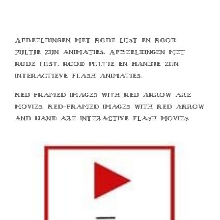
Afbeeldingen met rode lijst en rood
pijltje zijn animaties. Afbeeldingen met
rode lijst, rood pijltje en handje zijn
interactieve flash animaties.
Red-framed images with red arrow are
movies. Red-framed images with red arrow
and hand are interactive flash movies.