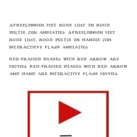
Afbeeldingen met rode lijst en rood
pijltje zijn animaties. Afbeeldingen met
rode lijst, rood pijltje en handje zijn
interactieve flash animaties.
Red-framed images with red arrow are
movies. Red-framed images with red arrow
and hand are interactive flash movies.