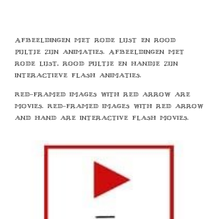
Afbeeldingen met rode lijst en rood
pijltje zijn animaties. Afbeeldingen met
rode lijst, rood pijltje en handje zijn
interactieve flash animaties.
Red-framed images with red arrow are
movies. Red-framed images with red arrow
and hand are interactive flash movies.