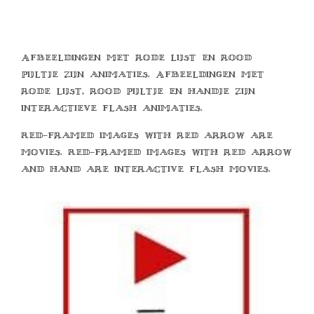
Afbeeldingen met rode lijst en rood
pijltje zijn animaties. Afbeeldingen met
rode lijst, rood pijltje en handje zijn
interactieve flash animaties.
Red-framed images with red arrow are
movies. Red-framed images with red arrow
and hand are interactive flash movies.