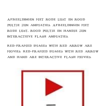
Afbeeldingen met rode lijst en rood
pijltje zijn animaties. Afbeeldingen met
rode lijst, rood pijltje en handje zijn
interactieve flash animaties.
Red-framed images with red arrow are
movies. Red-framed images with red arrow
and hand are interactive flash movies.