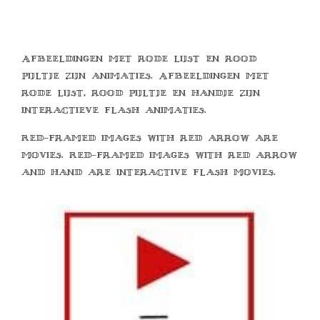
Afbeeldingen met rode lijst en rood
pijltje zijn animaties. Afbeeldingen met
rode lijst, rood pijltje en handje zijn
interactieve flash animaties.
Red-framed images with red arrow are
movies. Red-framed images with red arrow
and hand are interactive flash movies.