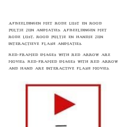
Afbeeldingen met rode lijst en rood
pijltje zijn animaties. Afbeeldingen met
rode lijst, rood pijltje en handje zijn
interactieve flash animaties.
Red-framed images with red arrow are
movies. Red-framed images with red arrow
and hand are interactive flash movies.