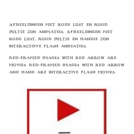
Afbeeldingen met rode lijst en rood
pijltje zijn animaties. Afbeeldingen met
rode lijst, rood pijltje en handje zijn
interactieve flash animaties.
Red-framed images with red arrow are
movies. Red-framed images with red arrow
and hand are interactive flash movies.