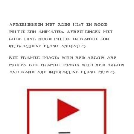
Afbeeldingen met rode lijst en rood
pijltje zijn animaties. Afbeeldingen met
rode lijst, rood pijltje en handje zijn
interactieve flash animaties.
Red-framed images with red arrow are
movies. Red-framed images with red arrow
and hand are interactive flash movies.