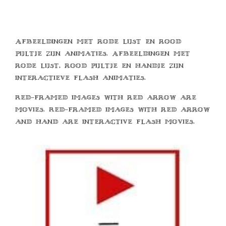
Afbeeldingen met rode lijst en rood
pijltje zijn animaties. Afbeeldingen met
rode lijst, rood pijltje en handje zijn
interactieve flash animaties.
Red-framed images with red arrow are
movies. Red-framed images with red arrow
and hand are interactive flash movies.