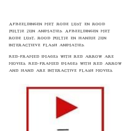
Afbeeldingen met rode lijst en rood
pijltje zijn animaties. Afbeeldingen met
rode lijst, rood pijltje en handje zijn
interactieve flash animaties.
Red-framed images with red arrow are
movies. Red-framed images with red arrow
and hand are interactive flash movies.